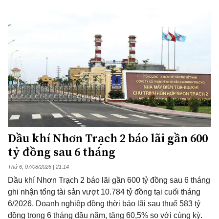
Dầu khí Nhơn Trạch 2 báo lãi gần 600
tỷ đồng sau 6 tháng
Thứ 6, 07/08/2026 | 21:14
Dầu khí Nhơn Trạch 2 báo lãi gần 600 tỷ đồng sau 6 tháng
ghi nhận tổng tài sản vượt 10.784 tỷ đồng tại cuối tháng
6/2026. Doanh nghiệp đồng thời báo lãi sau thuế 583 tỷ
đồng trong 6 tháng đầu năm, tăng 60,5% so với cùng kỳ.