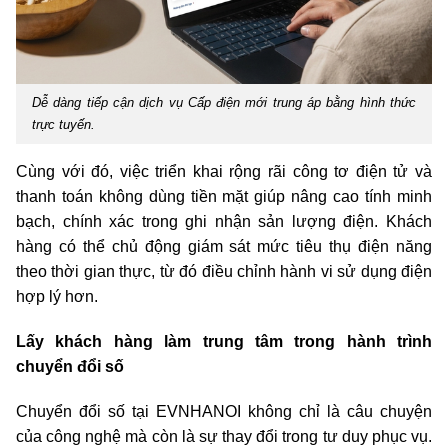
Dễ dàng tiếp cận dịch vụ Cấp điện mới trung áp bằng hình thức
trực tuyến.
Cùng với đó, việc triển khai rộng rãi công tơ điện tử và
thanh toán không dùng tiền mặt giúp nâng cao tính minh
bạch, chính xác trong ghi nhận sản lượng điện. Khách
hàng có thể chủ động giám sát mức tiêu thụ điện năng
theo thời gian thực, từ đó điều chỉnh hành vi sử dụng điện
hợp lý hơn.
Lấy khách hàng làm trung tâm trong hành trình
chuyển đổi số
Chuyển đổi số tại EVNHANOI không chỉ là câu chuyện
của công nghệ mà còn là sự thay đổi trong tư duy phục vụ.