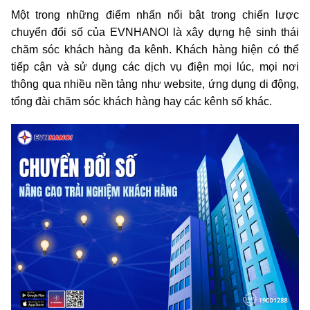
Một trong những điểm nhấn nổi bật trong chiến lược
chuyển đổi số của EVNHANOI là xây dựng hệ sinh thái
chăm sóc khách hàng đa kênh. Khách hàng hiện có thể
tiếp cận và sử dụng các dịch vụ điện mọi lúc, mọi nơi
thông qua nhiều nền tảng như website, ứng dụng di động,
tổng đài chăm sóc khách hàng hay các kênh số khác.