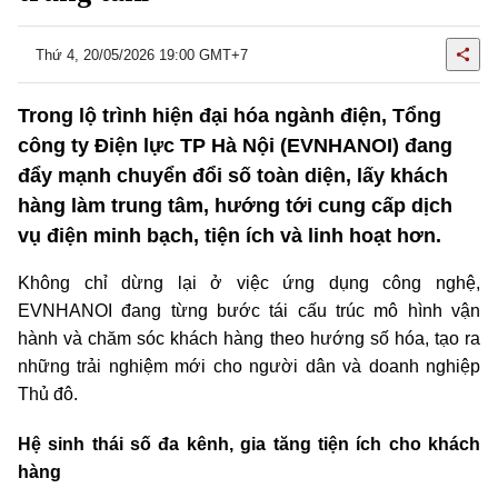
Thứ 4, 20/05/2026 19:00 GMT+7
Trong lộ trình hiện đại hóa ngành điện, Tổng
công ty Điện lực TP Hà Nội (EVNHANOI) đang
đẩy mạnh chuyển đổi số toàn diện, lấy khách
hàng làm trung tâm, hướng tới cung cấp dịch
vụ điện minh bạch, tiện ích và linh hoạt hơn.
Không chỉ dừng lại ở việc ứng dụng công nghệ,
EVNHANOI đang từng bước tái cấu trúc mô hình vận
hành và chăm sóc khách hàng theo hướng số hóa, tạo ra
những trải nghiệm mới cho người dân và doanh nghiệp
Thủ đô.
Hệ sinh thái số đa kênh, gia tăng tiện ích cho khách
hàng