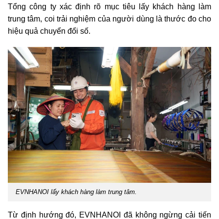
Tổng công ty xác định rõ mục tiêu lấy khách hàng làm
trung tâm, coi trải nghiệm của người dùng là thước đo cho
hiệu quả chuyển đổi số.
EVNHANOI lấy khách hàng làm trung tâm.
Từ định hướng đó, EVNHANOI đã không ngừng cải tiến