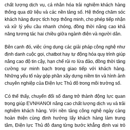
chất lượng dịch vụ, cá nhân hóa trải nghiệm khách hàng
thông qua dữ liệu và các nền tảng số. Hệ thống chăm sóc
khách hàng được tích hợp thông minh, cho phép tiếp nhận
và xử lý yêu cầu nhanh chóng, đồng thời nâng cao khả
năng tương tác hai chiều giữa ngành điện và người dân.
Bên cạnh đó, việc ứng dụng các giải pháp công nghệ như
định danh cuộc gọi, chatbot hay tự động hóa quy trình giúp
nâng cao độ tin cậy, hạn chế rủi ro lừa đảo, đồng thời tăng
cường sự minh bạch trong giao tiếp với khách hàng.
Những yếu tố này góp phần xây dựng niềm tin và hình ảnh
chuyên nghiệp của Điện lực Thủ đô trong môi trường số.
Có thể thấy, chuyển đổi số đang trở thành động lực quan
trọng giúp EVNHANOI nâng cao chất lượng dịch vụ và trải
nghiệm khách hàng. Với nền tảng công nghệ ngày càng
hoàn thiện cùng định hướng lấy khách hàng làm trung
tâm, Điện lực Thủ đô đang từng bước khẳng định vai trò