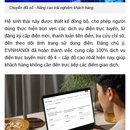
Chuyển đổi số - Nâng cao trải nghiệm khách hàng.
Hệ sinh thái này được thiết kế đồng bộ, cho phép người
dùng thực hiện trọn vẹn các dịch vụ điện trực tuyến, từ
đăng ký cấp điện mới, thanh toán tiền điện, tra cứu chỉ số,
đến theo dõi tình trạng sử dụng điện. Đáng chú ý,
EVNHANOI đã hoàn thành việc cung cấp 100% dịch vụ
điện trực tuyến mức độ 4 – cấp độ cao nhất hiện nay, giúp
khách hàng không cần đến trực tiếp các điểm giao dịch.