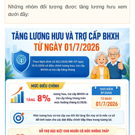
Những nhóm đối tượng được tăng lương hưu xem
dưới đây: