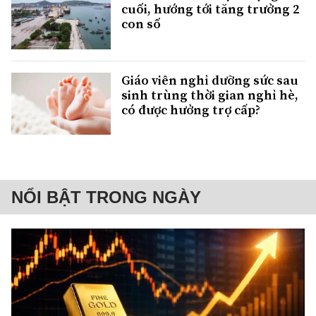
cuối, hướng tới tăng trưởng 2
con số
Giáo viên nghỉ dưỡng sức sau
sinh trùng thời gian nghỉ hè,
có được hưởng trợ cấp?
NỔI BẬT TRONG NGÀY