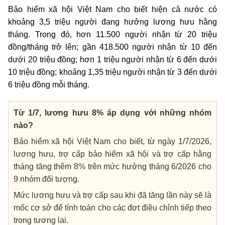
Bảo hiểm xã hội Việt Nam cho biết hiện cả nước có
khoảng 3,5 triệu người đang hưởng lương hưu hằng
tháng. Trong đó, hơn 11.500 người nhận từ 20 triệu
đồng/tháng trở lên; gần 418.500 người nhận từ 10 đến
dưới 20 triệu đồng; hơn 1 triệu người nhận từ 6 đến dưới
10 triệu đồng; khoảng 1,35 triệu người nhận từ 3 đến dưới
6 triệu đồng mỗi tháng.
Từ 1/7, lương hưu 8% áp dụng với những nhóm
nào?
Bảo hiểm xã hội Việt Nam cho biết, từ ngày 1/7/2026,
lương hưu, trợ cấp bảo hiểm xã hội và trợ cấp hằng
tháng tăng thêm 8% trên mức hưởng tháng 6/2026 cho
9 nhóm đối tượng.
Mức lương hưu và trợ cấp sau khi đã tăng lần này sẽ là
mốc cơ sở để tính toán cho các đợt điều chỉnh tiếp theo
trong tương lai.