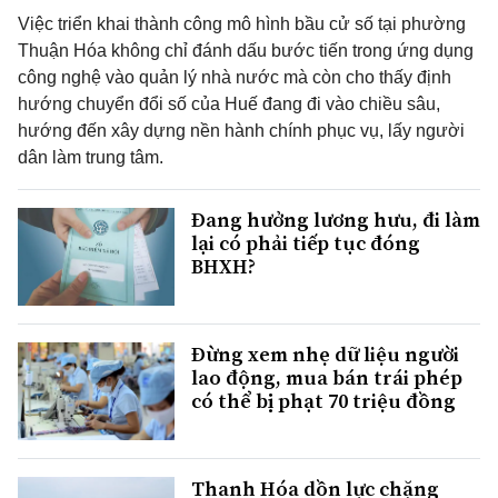
Việc triển khai thành công mô hình bầu cử số tại phường
Thuận Hóa không chỉ đánh dấu bước tiến trong ứng dụng
công nghệ vào quản lý nhà nước mà còn cho thấy định
hướng chuyển đổi số của Huế đang đi vào chiều sâu,
hướng đến xây dựng nền hành chính phục vụ, lấy người
dân làm trung tâm.
Đang hưởng lương hưu, đi làm
lại có phải tiếp tục đóng
BHXH?
Đừng xem nhẹ dữ liệu người
lao động, mua bán trái phép
có thể bị phạt 70 triệu đồng
Thanh Hóa dồn lực chặng