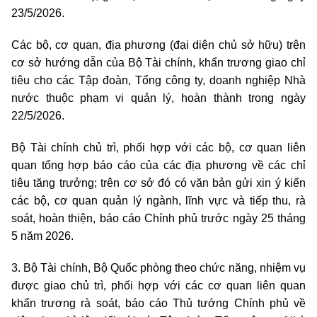
23/5/2026.
Các bộ, cơ quan, địa phương (đại diện chủ sở hữu) trên
cơ sở hướng dẫn của Bộ Tài chính, khẩn trương giao chỉ
tiêu cho các Tập đoàn, Tổng công ty, doanh nghiệp
Nhà
nước
thuộc phạm vi quản lý, hoàn thành trong ngày
22/5/2026.
Bộ Tài chính chủ trì, phối hợp với các bộ, cơ quan liên
quan tổng hợp báo cáo của các địa phương về các chỉ
tiêu tăng trưởng; trên cơ sở đó có văn bản gửi xin ý kiến
các bộ, cơ quan quản lý ngành, lĩnh vực và tiếp thu, rà
soát, hoàn thiện, báo cáo Chính phủ trước ngày 25 tháng
5 năm 2026.
3. Bộ Tài chính, Bộ Quốc phòng theo chức năng, nhiệm vụ
được giao chủ trì, phối hợp với các cơ quan liên quan
khẩn trương rà soát, báo cáo Thủ tướng Chính phủ về