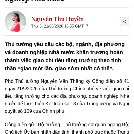
Nguyễn Thu Huyền
Thứ 5, 21/05/2026 16:55 GMT+7
Thủ tướng yêu cầu các bộ, ngành, địa phương
và doanh nghiệp Nhà nước khẩn trương hoàn
thành việc giao chỉ tiêu tăng trưởng theo tinh
thần “giao một lần, giao sớm nhất có thể”.
Phó Thủ tướng Nguyễn Văn Thắng ký Công điện số 41
ngày 21/5/2026 của Thủ tướng Chính phủ về việc giao chỉ
tiêu tăng trưởng cho các địa phương, doanh nghiệp
Nhà
nước
để thực hiện Kết luận số 18 của Trung ương và Nghị
quyết số 109 của Chính phủ.
Công điện gửi: Bộ trưởng, Thủ trưởng cơ quan ngang Bộ;
Chủ tịch Ủy ban nhân dân tỉnh, thành phố trực thuộc Trung