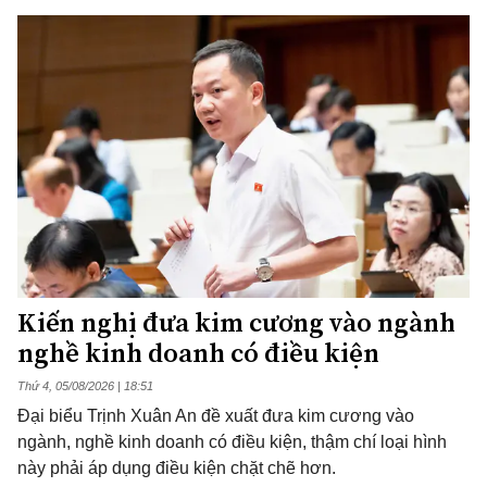
Kiến nghị đưa kim cương vào ngành
nghề kinh doanh có điều kiện
Thứ 4, 05/08/2026 | 18:51
Đại biểu Trịnh Xuân An đề xuất đưa kim cương vào
ngành, nghề kinh doanh có điều kiện, thậm chí loại hình
này phải áp dụng điều kiện chặt chẽ hơn.