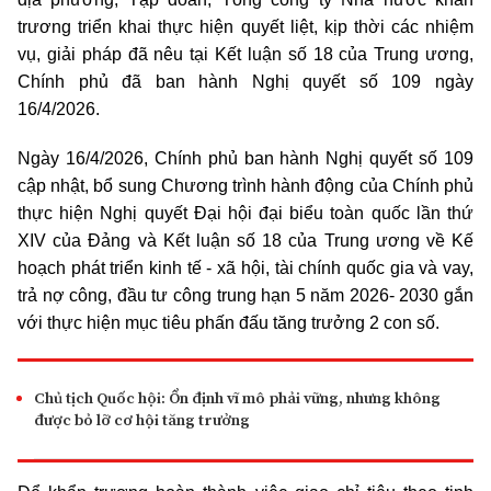
trương triển khai thực hiện quyết liệt, kịp thời các nhiệm
vụ, giải pháp đã nêu tại Kết luận số 18 của Trung ương,
Chính phủ đã ban hành Nghị quyết số 109 ngày
16/4/2026.
Ngày 16/4/2026, Chính phủ ban hành Nghị quyết số 109
cập nhật, bổ sung Chương trình hành động của Chính phủ
thực hiện Nghị quyết Đại hội đại biểu toàn quốc lần thứ
XIV của Đảng và Kết luận số 18 của Trung ương về Kế
hoạch phát triển kinh tế - xã hội, tài chính quốc gia và vay,
trả nợ công, đầu tư công trung hạn 5 năm 2026- 2030 gắn
với thực hiện mục tiêu phấn đấu tăng trưởng 2 con số.
Chủ tịch Quốc hội: Ổn định vĩ mô phải vững, nhưng không
được bỏ lỡ cơ hội tăng trưởng