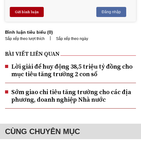
Gửi bình luận
Đăng nhập
Bình luận tiêu biểu (
0
)
|
Sắp xếp theo lượt thích
Sắp xếp theo ngày
BÀI VIẾT LIÊN QUAN
Lời giải để huy động 38,5 triệu tỷ đồng cho
mục tiêu tăng trưởng 2 con số
Sớm giao chỉ tiêu tăng trưởng cho các địa
phương, doanh nghiệp Nhà nước
CÙNG CHUYÊN MỤC