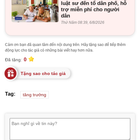
luật sư đến tổ dân phố, hỗ
trợ miễn phí cho người
dân
Thứ Năm 08:39, 6/8/2026
Cảm ơn bạn đã quan tâm đến nội dung trên. Hãy tặng sao để tiếp thêm
động lực cho tác giả có những bài viết hay hơn nữa.
0
Đã tặng:
Tặng sao cho tác giả
Tag:
tăng trưởng