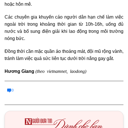
hoặc hôn mê.
Các chuyên gia khuyến cáo người dân hạn chế làm việc
ngoài trời trong khoảng thời gian từ 10h-16h, uống đủ
nước và bổ sung điện giải khi lao động trong môi trường
nóng bức.
Đồng thời cần mặc quần áo thoáng mát, đội mũ rộng vành,
tránh làm việc quá sức liên tục dưới trời nắng gay gắt.
(theo vietnamnet, laodong)
Hương Giang
0