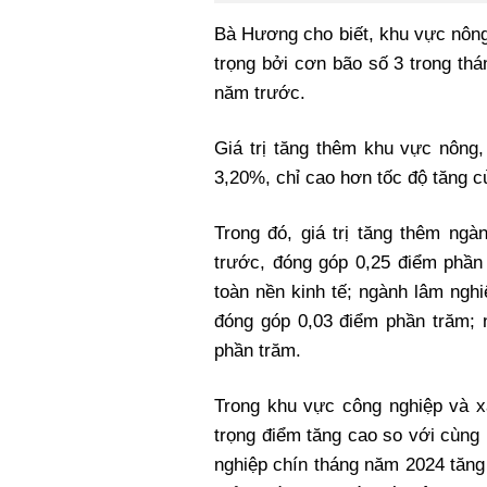
Bà Hương cho biết, khu vực nông
trọng bởi cơn bão số 3 trong th
năm trước.
Giá trị tăng thêm khu vực nông
3,20%, chỉ cao hơn tốc độ tăng c
Trong đó, giá trị tăng thêm ng
trước, đóng góp 0,25 điểm phần 
toàn nền kinh tế; ngành lâm ngh
đóng góp 0,03 điểm phần trăm; 
phần trăm.
Trong khu vực công nghiệp và x
trọng điểm tăng cao so với cùng
nghiệp chín tháng năm 2024 tăng