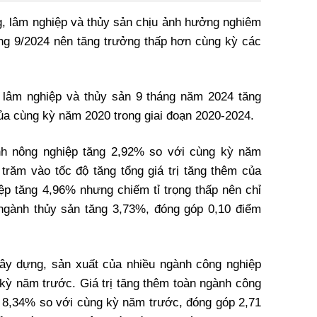
, lâm nghiệp và thủy sản chịu ảnh hưởng nghiêm
áng 9/2024 nên tăng trưởng thấp hơn cùng kỳ các
, lâm nghiệp và thủy sản 9 tháng năm 2024 tăng
ủa cùng kỳ năm 2020 trong giai đoạn 2020-2024.
ành nông nghiệp tăng 2,92% so với cùng kỳ năm
trăm vào tốc độ tăng tổng giá trị tăng thêm của
iệp tăng 4,96% nhưng chiếm tỉ trọng thấp nên chỉ
ngành thủy sản tăng 3,73%, đóng góp 0,10 điểm
ây dựng, sản xuất của nhiều ngành công nghiệp
 kỳ năm trước. Giá trị tăng thêm toàn ngành công
 8,34% so với cùng kỳ năm trước, đóng góp 2,71