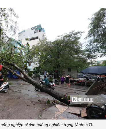
 nông nghiệp bị ảnh hưởng nghiêm trọng (Ảnh: HT).