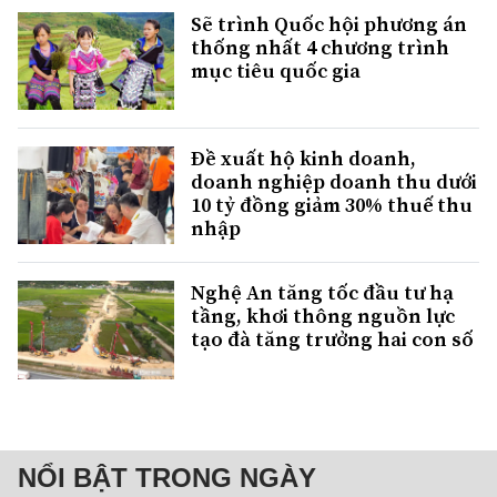
Sẽ trình Quốc hội phương án
thống nhất 4 chương trình
mục tiêu quốc gia
Đề xuất hộ kinh doanh,
doanh nghiệp doanh thu dưới
10 tỷ đồng giảm 30% thuế thu
nhập
Nghệ An tăng tốc đầu tư hạ
tầng, khơi thông nguồn lực
tạo đà tăng trưởng hai con số
NỔI BẬT TRONG NGÀY