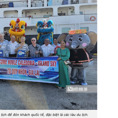
lịch để đón khách quốc tế, đặc biệt là các tàu du lịch.