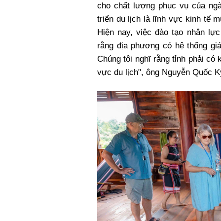
cho chất lượng phục vụ của ngà
triển du lịch là lĩnh vực kinh tế 
Hiện nay, việc đào tạo nhân lực
rằng địa phương có hệ thống giá
Chúng tôi nghĩ rằng tỉnh phải có
vực du lịch", ông Nguyễn Quốc Kỳ