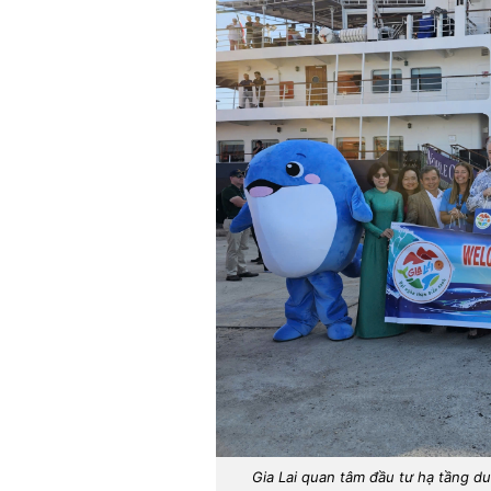
Gia Lai quan tâm đầu tư hạ tầng du 