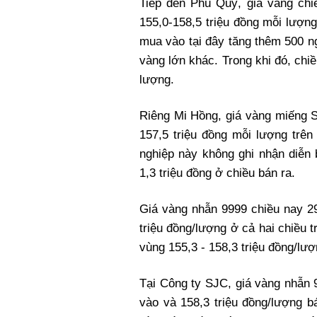
Tiếp đến Phú Quý, giá vàng ch
155,0-158,5 triệu đồng mỗi lượng
mua vào tại đây tăng thêm 500 n
vàng lớn khác. Trong khi đó, chi
lượng.
Riêng Mi Hồng, giá vàng miếng 
157,5 triệu đồng mỗi lượng trên
nghiệp này không ghi nhận diễn 
1,3 triệu đồng ở chiều bán ra.
Giá vàng nhẫn 9999 chiều nay 29
triệu đồng/lượng ở cả hai chiều 
vùng 155,3 - 158,3 triệu đồng/lượ
Tại Công ty SJC, giá vàng nhẫn 
vào và 158,3 triệu đồng/lượng b