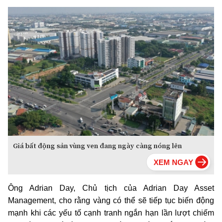
Giá bất động sản vùng ven đang ngày càng nóng lên
Ông Adrian Day, Chủ tịch của Adrian Day Asset
Management, cho rằng vàng có thể sẽ tiếp tục biến động
mạnh khi các yếu tố cạnh tranh ngắn hạn lần lượt chiếm