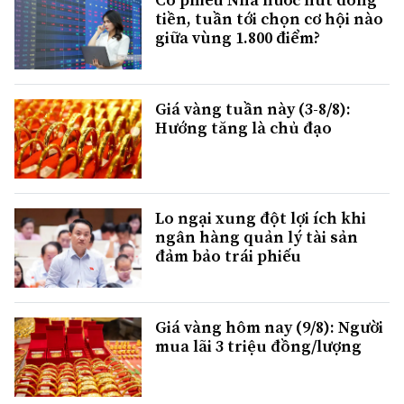
tiền, tuần tới chọn cơ hội nào
giữa vùng 1.800 điểm?
Giá vàng tuần này (3-8/8):
Hướng tăng là chủ đạo
Lo ngại xung đột lợi ích khi
ngân hàng quản lý tài sản
đảm bảo trái phiếu
Giá vàng hôm nay (9/8): Người
mua lãi 3 triệu đồng/lượng