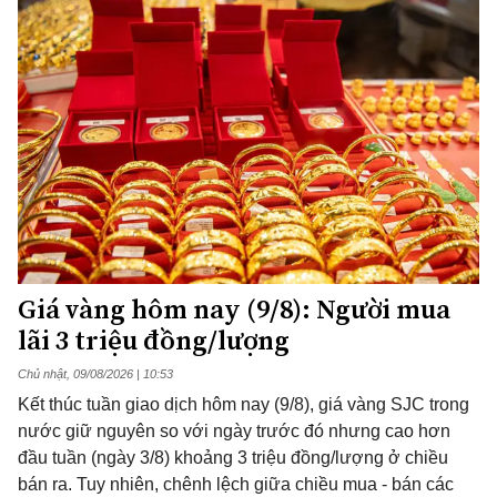
Giá vàng hôm nay (9/8): Người mua
lãi 3 triệu đồng/lượng
Chủ nhật, 09/08/2026 | 10:53
Kết thúc tuần giao dịch hôm nay (9/8), giá vàng SJC trong
nước giữ nguyên so với ngày trước đó nhưng cao hơn
đầu tuần (ngày 3/8) khoảng 3 triệu đồng/lượng ở chiều
bán ra. Tuy nhiên, chênh lệch giữa chiều mua - bán các