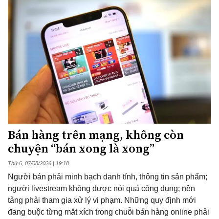
Bán hàng trên mạng, không còn
chuyện “bán xong là xong”
Thứ 6, 07/08/2026 | 19:18
Người bán phải minh bạch danh tính, thông tin sản phẩm;
người livestream không được nói quá công dụng; nền
tảng phải tham gia xử lý vi phạm. Những quy định mới
đang buộc từng mắt xích trong chuỗi bán hàng online phải