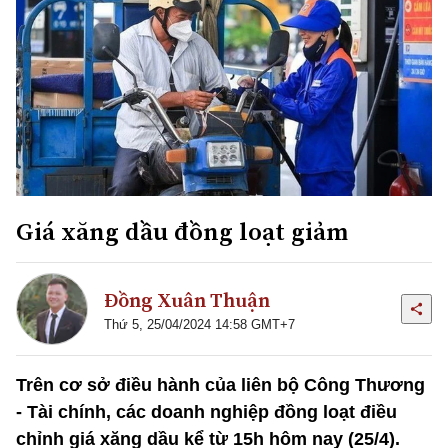
Giá xăng dầu đồng loạt giảm
Đồng Xuân Thuận
Thứ 5, 25/04/2024 14:58 GMT+7
Trên cơ sở điều hành của liên bộ Công Thương
- Tài chính, các doanh nghiệp đồng loạt điều
chỉnh giá xăng dầu kể từ 15h hôm nay (25/4).