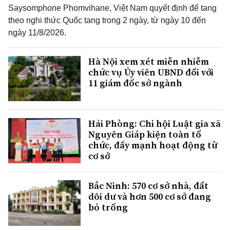
Saysomphone Phomvihane, Việt Nam quyết định để tang
theo nghi thức Quốc tang trong 2 ngày, từ ngày 10 đến
ngày 11/8/2026.
Hà Nội xem xét miễn nhiễm
chức vụ Ủy viên UBND đối với
11 giám đốc sở ngành
Hải Phòng: Chi hội Luật gia xã
Nguyên Giáp kiện toàn tổ
chức, đẩy mạnh hoạt động từ
cơ sở
Bắc Ninh: 570 cơ sở nhà, đất
dôi dư và hơn 500 cơ sở đang
bỏ trống