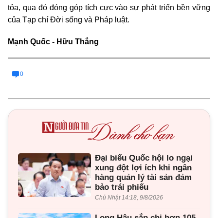
tỏa, qua đó đóng góp tích cực vào sự phát triển bền vững
của Tạp chí Đời sống và Pháp luật.
Mạnh Quốc - Hữu Thắng
0
Đại biểu Quốc hội lo ngại
xung đột lợi ích khi ngân
hàng quản lý tài sản đảm
bảo trái phiếu
Chủ Nhật 14:18, 9/8/2026
Long Hậu sắp chi hơn 105