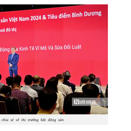
chia sẻ về thị trường bất động sản.