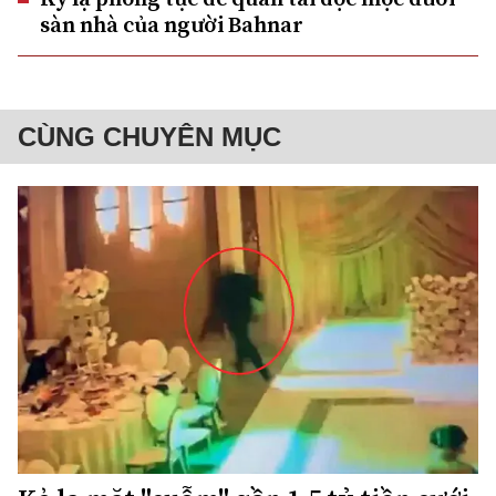
sàn nhà của người Bahnar
CÙNG CHUYÊN MỤC