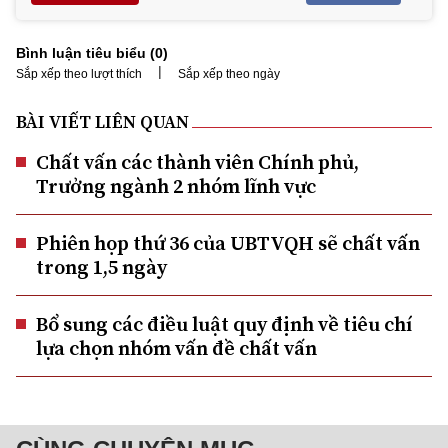
Bình luận tiêu biểu (
0
)
|
Sắp xếp theo lượt thích
Sắp xếp theo ngày
BÀI VIẾT LIÊN QUAN
Chất vấn các thành viên Chính phủ,
Trưởng ngành 2 nhóm lĩnh vực
Phiên họp thứ 36 của UBTVQH sẽ chất vấn
trong 1,5 ngày
Bổ sung các điều luật quy định về tiêu chí
lựa chọn nhóm vấn đề chất vấn