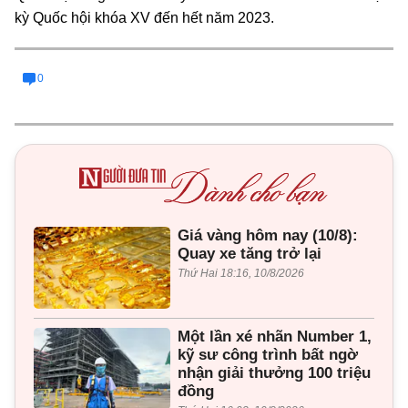
kỳ Quốc hội khóa XV đến hết năm 2023.
0
Giá vàng hôm nay (10/8):
Quay xe tăng trở lại
Thứ Hai 18:16, 10/8/2026
Một lần xé nhãn Number 1,
kỹ sư công trình bất ngờ
nhận giải thưởng 100 triệu
đồng