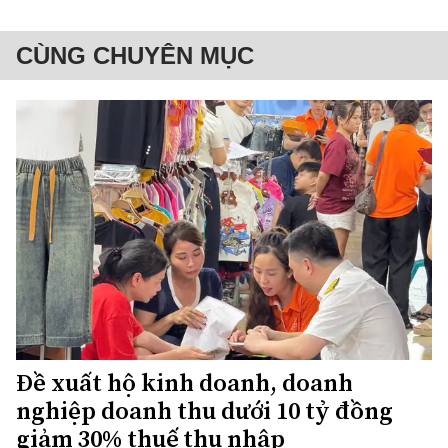
CÙNG CHUYÊN MỤC
Đề xuất hộ kinh doanh, doanh
nghiệp doanh thu dưới 10 tỷ đồng
giảm 30% thuế thu nhập