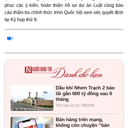
phục các ý kiến, hoàn thiện hồ sơ dự án Luật cùng báo
cáo thẩm tra chính thức trình Quốc hội xem xét, quyết định
tại Kỳ họp thứ 8.
0
Dầu khí Nhơn Trạch 2 báo
lãi gần 600 tỷ đồng sau 6
tháng
Thứ Sáu 21:14, 7/8/2026
Bán hàng trên mạng,
không còn chuyện “bán