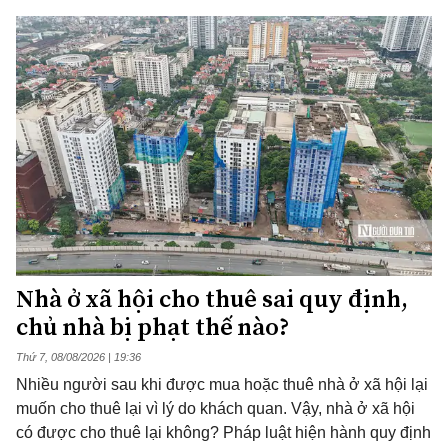
Nhà ở xã hội cho thuê sai quy định,
chủ nhà bị phạt thế nào?
Thứ 7, 08/08/2026 | 19:36
Nhiều người sau khi được mua hoặc thuê nhà ở xã hội lại
muốn cho thuê lại vì lý do khách quan. Vậy, nhà ở xã hội
có được cho thuê lại không? Pháp luật hiện hành quy định