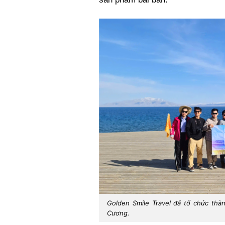
Golden Smile Travel đã tổ chức thà
Cương.