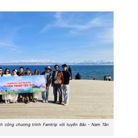
nh công chương trình Famtrip với tuyến Bắc - Nam Tân