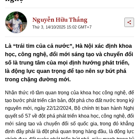
Nguyễn Hữu Thắng
Thứ 3, 14/10/2025 15:02 GMT+7
Là “trái tim của cả nước”, Hà Nội xác định khoa
học, công nghệ, đổi mới sáng tạo và chuyển đổi
số là trung tâm của mọi định hướng phát triển,
là động lực quan trọng để tạo nên sự bứt phá
trong chặng đường mới.
Nhận thức rõ tầm quan trọng của khoa học công nghệ, để
tạo bước phát triển căn bản, đột phá cho đất nước trong kỷ
nguyên mới, ngày 22/12/2024, Bộ chính trị ban hành Nghị
quyết số 57 về đột phá phát triển khoa học, công nghệ, đổi
mới sáng tạo và chuyển đổi số quốc gia, trong đó khẳng
định đây phải là đột phá quan trọng hàng đầu, là động lực