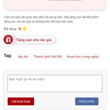
Cảm ơn bạn đã quan tâm đến nội dung trên. Hãy tặng sao để tiếp thêm
động lực cho tác giả có những bài viết hay hơn nữa.
0
Đã tặng:
Tặng sao cho tác giả
Tag:
đại hội
Thành phố Hà Nội
khoa học công nghệ
Gửi bình luận
Đăng nhập