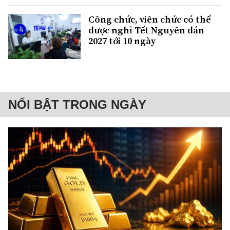
Công chức, viên chức có thể
được nghỉ Tết Nguyên đán
2027 tới 10 ngày
NỔI BẬT TRONG NGÀY