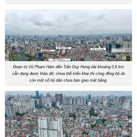
Đoạn từ Vũ Phạm Hàm đến Trần Duy Hưng dài khoảng 0,6 km
vẫn đang được tháo dỡ, chưa thể triển khai thi công đồng bộ do
còn một số hộ dân chưa bàn giao mặt bằng.