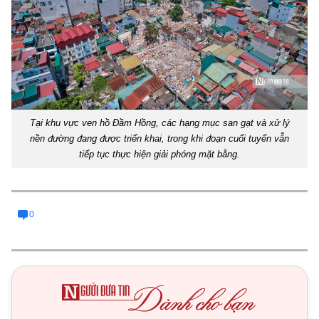
Tại khu vực ven hồ Đầm Hồng, các hạng mục san gạt và xử lý
nền đường đang được triển khai, trong khi đoạn cuối tuyến vẫn
tiếp tục thực hiện giải phóng mặt bằng.
0