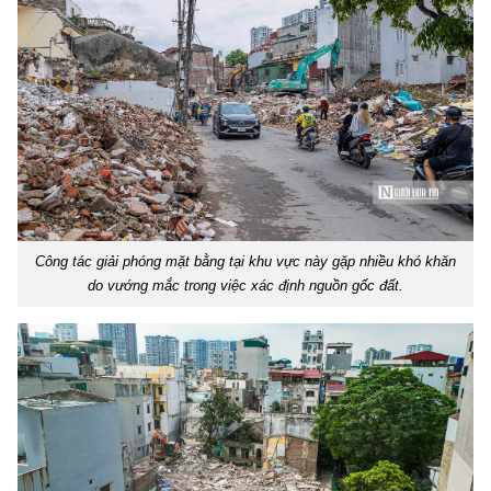
Công tác giải phóng mặt bằng tại khu vực này gặp nhiều khó khăn
do vướng mắc trong việc xác định nguồn gốc đất.