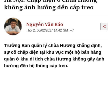
không ảnh hưởng đến cáp treo
Nguyễn Văn Báo
Thứ 2, 06/02/2017 14:42 GMT+7
Trưởng Ban quản lý chùa Hương khẳng định,
sự cố chập điện tại khu vực một hộ bán hàng
quán ở khu di tích chùa Hương không gây ảnh
hưởng đến hệ thống cáp treo.