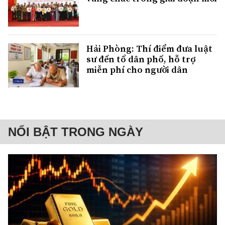
Hải Phòng: Thí điểm đưa luật
sư đến tổ dân phố, hỗ trợ
miễn phí cho người dân
NỔI BẬT TRONG NGÀY