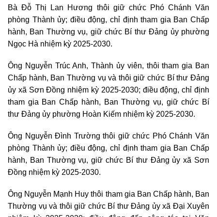
Bà Đỗ Thị Lan Hương thôi giữ chức Phó Chánh Văn
phòng Thành ủy; điều động, chỉ định tham gia Ban Chấp
hành, Ban Thường vụ, giữ chức Bí thư Đảng ủy phường
Ngọc Hà nhiệm kỳ 2025-2030.
Ông Nguyễn Trúc Anh, Thành ủy viên, thôi tham gia Ban
Chấp hành, Ban Thường vụ và thôi giữ chức Bí thư Đảng
ủy xã Sơn Đồng nhiệm kỳ 2025-2030; điều động, chỉ định
tham gia Ban Chấp hành, Ban Thường vụ, giữ chức Bí
thư Đảng ủy phường Hoàn Kiếm nhiệm kỳ 2025-2030.
Ông Nguyễn Đình Trường thôi giữ chức Phó Chánh Văn
phòng Thành ủy; điều động, chỉ định tham gia Ban Chấp
hành, Ban Thường vụ, giữ chức Bí thư Đảng ủy xã Sơn
Đồng nhiệm kỳ 2025-2030.
Ông Nguyễn Mạnh Huy thôi tham gia Ban Chấp hành, Ban
Thường vụ và thôi giữ chức Bí thư Đảng ủy xã Đại Xuyên