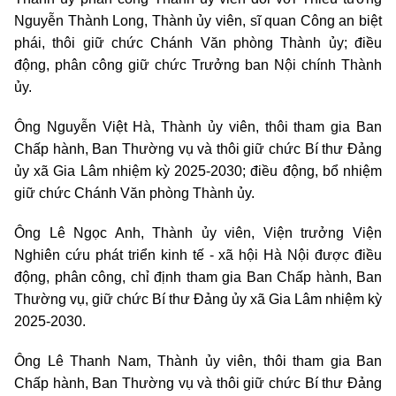
Nguyễn Thành Long, Thành ủy viên, sĩ quan Công an biệt
phái, thôi giữ chức Chánh Văn phòng Thành ủy; điều
động, phân công giữ chức Trưởng ban Nội chính Thành
ủy.
Ông Nguyễn Việt Hà, Thành ủy viên, thôi tham gia Ban
Chấp hành, Ban Thường vụ và thôi giữ chức Bí thư Đảng
ủy xã Gia Lâm nhiệm kỳ 2025-2030; điều động, bổ nhiệm
giữ chức Chánh Văn phòng Thành ủy.
Ông Lê Ngọc Anh, Thành ủy viên, Viện trưởng Viện
Nghiên cứu phát triển kinh tế - xã hội Hà Nội được điều
động, phân công, chỉ định tham gia Ban Chấp hành, Ban
Thường vụ, giữ chức Bí thư Đảng ủy xã Gia Lâm nhiệm kỳ
2025-2030.
Ông Lê Thanh Nam, Thành ủy viên, thôi tham gia Ban
Chấp hành, Ban Thường vụ và thôi giữ chức Bí thư Đảng