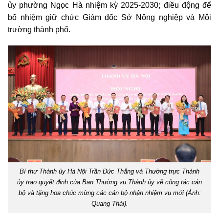
ủy phường Ngọc Hà nhiệm kỳ 2025-2030; điều động để
bổ nhiệm giữ chức Giám đốc Sở Nông nghiệp và Môi
trường thành phố.
Bí thư Thành ủy Hà Nội Trần Đức Thắng và Thường trực Thành
ủy trao quyết định của Ban Thường vụ Thành ủy về công tác cán
bộ và tặng hoa chúc mừng các cán bộ nhận nhiệm vụ mới (Ảnh:
Quang Thái).