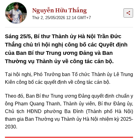
Nguyễn Hữu Thắng
Thứ 2, 25/05/2026 12:14 GMT+7
Sáng 25/5, Bí thư Thành ủy Hà Nội Trần Đức
Thắng chủ trì hội nghị công bố các Quyết định
của Ban Bí thư Trung ương Đảng và Ban
Thường vụ Thành ủy về công tác cán bộ.
Tại hội nghị, Phó Trưởng ban Tổ chức Thành ủy Lê Trung
Kiên công bố các quyết định về công tác cán bộ.
Theo đó, Ban Bí thư Trung ương Đảng quyết định chuẩn y
ông Phạm Quang Thanh, Thành ủy viên, Bí thư Đảng ủy,
Chủ tịch HĐND phường Ba Đình (Thành phố Hà Nội)
tham gia Ban Thường vụ Thành ủy Hà Nội nhiệm kỳ 2025-
2030.