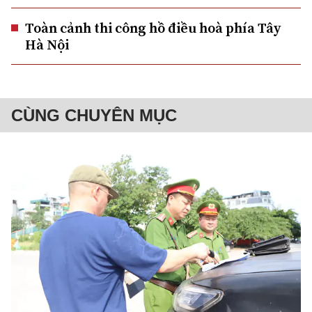
Toàn cảnh thi công hồ điều hoà phía Tây
Hà Nội
CÙNG CHUYÊN MỤC