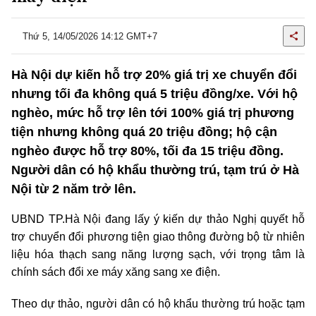
Thứ 5, 14/05/2026 14:12 GMT+7
Hà Nội dự kiến hỗ trợ 20% giá trị xe chuyển đổi
nhưng tối đa không quá 5 triệu đồng/xe. Với hộ
nghèo, mức hỗ trợ lên tới 100% giá trị phương
tiện nhưng không quá 20 triệu đồng; hộ cận
nghèo được hỗ trợ 80%, tối đa 15 triệu đồng.
Người dân có hộ khẩu thường trú, tạm trú ở Hà
Nội từ 2 năm trở lên.
UBND TP.Hà Nội đang lấy ý kiến dự thảo Nghị quyết hỗ
trợ chuyển đổi phương tiện giao thông đường bộ từ nhiên
liệu hóa thạch sang năng lượng sạch, với trọng tâm là
chính sách đổi xe máy xăng sang xe điện.
Theo dự thảo, người dân có hộ khẩu thường trú hoặc tạm