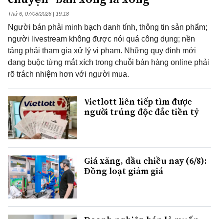
Thứ 6, 07/08/2026 | 19:18
Người bán phải minh bạch danh tính, thông tin sản phẩm;
người livestream không được nói quá công dụng; nền
tảng phải tham gia xử lý vi phạm. Những quy định mới
đang buộc từng mắt xích trong chuỗi bán hàng online phải
rõ trách nhiệm hơn với người mua.
Vietlott liên tiếp tìm được
người trúng độc đắc tiền tỷ
Giá xăng, dầu chiều nay (6/8):
Đồng loạt giảm giá