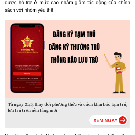
được hỗ trợ ở mức cao nhằm giảm tác động của chính
sách với nhóm yếu thế.
Từ ngày 21/5, thay đổi phương thức và cách khai báo tạm trú,
lưu trú trên nền tảng mới