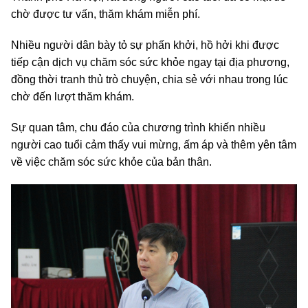
chờ được tư vấn, thăm khám miễn phí.
Nhiều người dân bày tỏ sự phấn khởi, hồ hởi khi được
tiếp cận dịch vụ chăm sóc sức khỏe ngay tại địa phương,
đồng thời tranh thủ trò chuyện, chia sẻ với nhau trong lúc
chờ đến lượt thăm khám.
Sự quan tâm, chu đáo của chương trình khiến nhiều
người cao tuổi cảm thấy vui mừng, ấm áp và thêm yên tâm
về việc chăm sóc sức khỏe của bản thân.