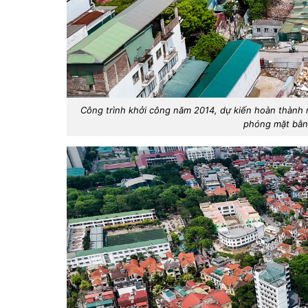
Công trình khởi công năm 2014, dự kiến hoàn thành
phóng mặt bằng