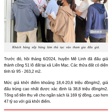
Khách hàng xếp hàng làm thủ tục vào tham gia đấu giá.
Trước đó, hồi tháng 6/2024, huyện Mê Linh đã đấu giá
thành công 51 lô đất tại xã Liên Mạc. Các thửa đất có diện
tính từ 95 - 263,2 m2.
Mức giá khởi điểm khoảng 18,4-20,6 triệu đồng/m2, giá
đấu trúng cao nhất được xác định là 38,8 triệu đồng/m2.
Tổng số tiền thu về cho ngân sách là 169 tỷ đồng, cao hơn
47 tỷ so với giá khởi điểm.