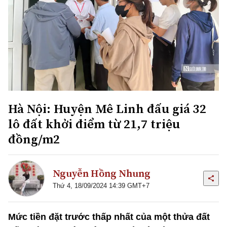
Hà Nội: Huyện Mê Linh đấu giá 32
lô đất khởi điểm từ 21,7 triệu
đồng/m2
Nguyễn Hồng Nhung
Thứ 4, 18/09/2024 14:39 GMT+7
Mức tiền đặt trước thấp nhất của một thửa đất