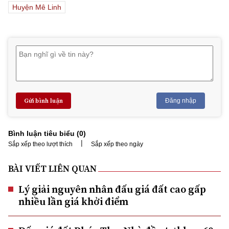
Huyện Mê Linh
Gửi bình luận
Đăng nhập
Bình luận tiêu biểu (
0
)
|
Sắp xếp theo lượt thích
Sắp xếp theo ngày
BÀI VIẾT LIÊN QUAN
Lý giải nguyên nhân đấu giá đất cao gấp
nhiều lần giá khởi điểm