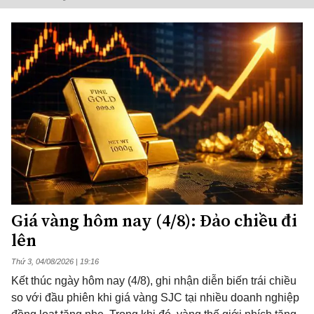
Giá vàng hôm nay (4/8): Đảo chiều đi
lên
Thứ 3, 04/08/2026 | 19:16
Kết thúc ngày hôm nay (4/8), ghi nhận diễn biến trái chiều
so với đầu phiên khi giá vàng SJC tại nhiều doanh nghiệp