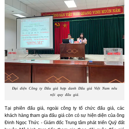
Đại diện Công ty Đấu giá hợp danh Đấu giá Việt Nam nêu
nội quy đấu giá.
Tại phiên đấu giá, ngoài công ty tổ chức đấu giá, các
khách hàng tham gia đấu giá còn có sự hiện diện của ông
Đinh Ngọc Thức - Giám đốc Trung tâm phát triển Quỹ đất