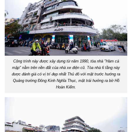
Công trình này được xây dựng từ năm 1990, tòa nhà "Hàm cá
mập" nằm trên nền đất của nhà xe điện cũ. Tòa nhà 6 tầng này
được đánh giá có vị trí đẹp nhất Thủ đô với mặt trước hướng ra
Quảng trường Đông Kinh Nghĩa Thục, mặt trái hướng ra bờ Hồ
Hoàn Kiếm.