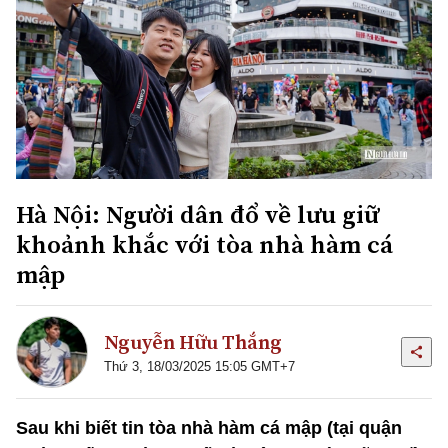
Hà Nội: Người dân đổ về lưu giữ
khoảnh khắc với tòa nhà hàm cá
mập
Nguyễn Hữu Thắng
Thứ 3, 18/03/2025 15:05 GMT+7
Sau khi biết tin tòa nhà hàm cá mập (tại quận