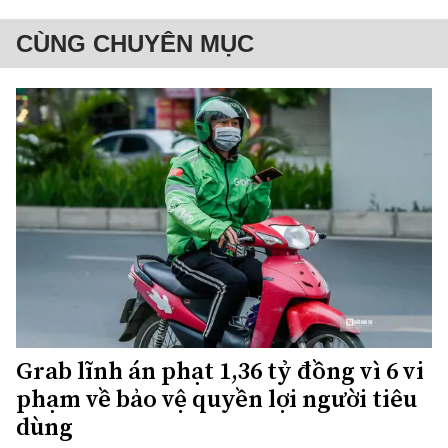
CÙNG CHUYÊN MỤC
Grab lĩnh án phạt 1,36 tỷ đồng vì 6 vi
phạm về bảo vệ quyền lợi người tiêu
dùng