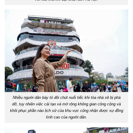
Nhiều người dân bày tỏ đôi chút nuối tiếc khi tòa nhà sẽ bị phá
dỡ, tuy nhiên việc cải tạo và mở rộng không gian công cộng và
khôi phục phần nào lịch sử của khu vực cũng nhận được sự đồng
tình cao của người dân.