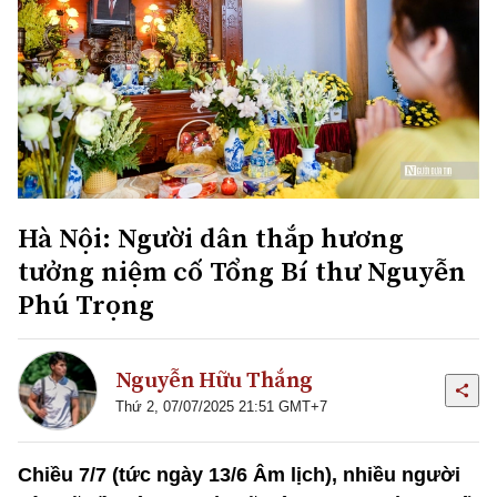
Hà Nội: Người dân thắp hương
tưởng niệm cố Tổng Bí thư Nguyễn
Phú Trọng
Nguyễn Hữu Thắng
Thứ 2, 07/07/2025 21:51 GMT+7
Chiều 7/7 (tức ngày 13/6 Âm lịch), nhiều người