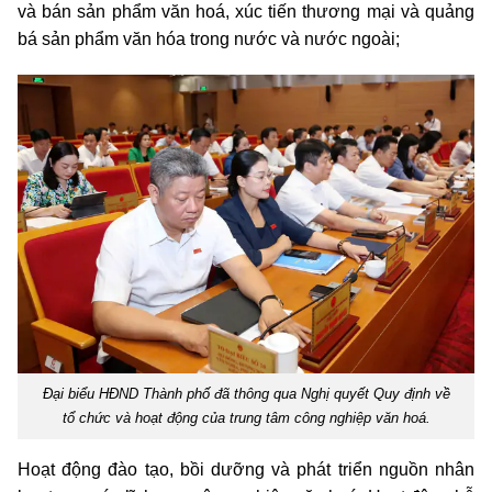
và bán sản phẩm văn hoá, xúc tiến thương mại và quảng
bá sản phẩm văn hóa trong nước và nước ngoài;
Đại biểu HĐND Thành phố đã thông qua Nghị quyết Quy định về
tổ chức và hoạt động của trung tâm công nghiệp văn hoá.
Hoạt động đào tạo, bồi dưỡng và phát triển nguồn nhân