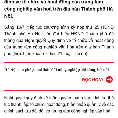
định về tổ chức và hoạt động của trung tâm
công nghiệp văn hoá trên địa bàn Thành phố Hà
Nội.
Sáng 10/7, tiếp tục chương trình kỳ họp thứ 25 HĐND
Thành phố Hà Nội, các đại biểu HĐND Thành phố đã
thông qua Nghị quyết Quy định về tổ chức và hoạt động
của trung tâm công nghiệp văn hóa trên địa bàn Thành
phố (thực hiện khoản 7 điều 21 Luật Thủ đô).
Hà Nội cho phép khai thác đất nông nghiệp bãi sông, bãi nổi
ĐỌC NGAY
Nghị quyết quy định về thẩm quyền thành lập; trình tự, thủ
tục thành lập; tổ chức, hoạt động, biện pháp quản lý và các
chính sách ưu đãi đối với trung tâm công nghiệp văn hoá.