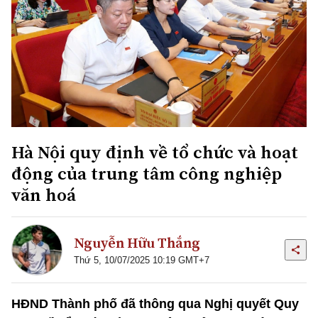
Hà Nội quy định về tổ chức và hoạt
động của trung tâm công nghiệp
văn hoá
Nguyễn Hữu Thắng
Thứ 5, 10/07/2025 10:19 GMT+7
HĐND Thành phố đã thông qua Nghị quyết Quy