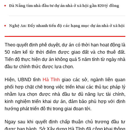
Đà Nẵng tìm nhà đầu tư dự án nhà ở xã hội gần 820 tỷ đồng
Nghệ An: Đẩy nhanh tiến độ các hạng mục dự án nhà ở xã hội
Theo quyết định phê duyệt, dự án có thời hạn hoạt động là
50 năm kể từ thời điểm được giao đất và cho thuê đất.
Tiến độ thực hiện dự án không quá 5 năm tính từ ngày nhà
đầu tư chính thức được lựa chọn.
Hiện, UBND tỉnh
Hà Tĩnh
giao các sở, ngành liên quan
phối hợp chặt chẽ trong việc triển khai các thủ tục pháp lý
nhằm lựa chọn được nhà đầu tư đủ năng lực tài chính,
kinh nghiệm triển khai dự án, đảm bảo phù hợp với định
hướng phát triển đô thị trong giai đoạn tới.
Ngay sau khi quyết định chấp thuận chủ trương đầu tư
được ban hành, Sở Xây dựng Hà Tĩnh đã công khai thông