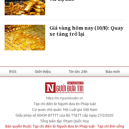
Giá vàng hôm nay (10/8): Quay
xe tăng trở lại
RSS
Giới thiệu
Tin tức 24h
Báo mới
https://m.nguoiduatin.vn
Tạp chí điện tử Người đưa tin Pháp luật
Cơ quan chủ quản: Hội Luật gia Việt Nam
Giấy phép số 80/GP-BTTTT của Bộ TT&TT cấp ngày 27/2/2020
Tổng biên tập: Phạm Quốc Huy
Bản quyền thuộc Tạp chí điện tử Người đưa tin Pháp luật - Tạp chí Đời sống