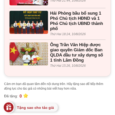
Thứ Hai 21:44, 10/8/2026
Hải Phòng bầu bổ sung 1
Phó Chủ tịch HĐND và 1
Phó Chủ tịch UBND thành
phố
Thứ Hai 18:24, 10/8/2026
Ông Trần Văn Hiệp được
giao quyền Giám đốc Ban
QLDA đầu tư xây dựng số
1 tỉnh Lâm Đồng
Thứ Hai 15:26, 10/8/2026
Cảm ơn bạn đã quan tâm đến nội dung trên. Hãy tặng sao để tiếp thêm
động lực cho tác giả có những bài viết hay hơn nữa.
0
Đã tặng:
Tặng sao cho tác giả