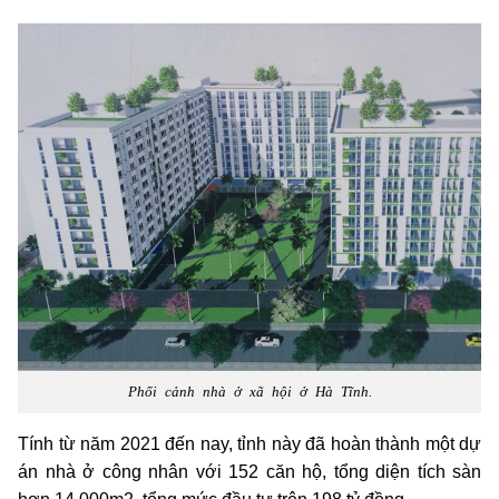
Phối cảnh nhà ở xã hội ở Hà Tĩnh.
Tính từ năm 2021 đến nay, tỉnh này đã hoàn thành một dự
án nhà ở công nhân với 152 căn hộ, tổng diện tích sàn