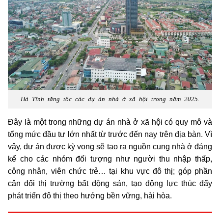
Hà Tĩnh tăng tốc các dự án nhà ở xã hội trong năm 2025.
Đây là một trong những dự án nhà ở xã hội có quy mô và
tổng mức đầu tư lớn nhất từ trước đến nay trên địa bàn. Vì
vậy, dự án được kỳ vọng sẽ tạo ra nguồn cung nhà ở đáng
kể cho các nhóm đối tượng như người thu nhập thấp,
công nhân, viên chức trẻ… tại khu vực đô thị; góp phần
cân đối thị trường bất động sản, tạo động lực thúc đẩy
phát triển đô thị theo hướng bền vững, hài hòa.