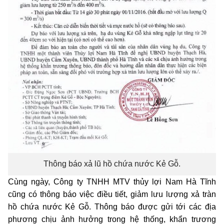
Thông báo xả lũ hồ chứa nước Kẻ Gỗ.
Cùng ngày, Công ty TNHH MTV thủy lợi Nam Hà Tĩnh
cũng có thông báo việc điều tiết, giảm lưu lượng xả tràn
hồ chứa nước Kẻ Gỗ. Thông báo được gửi tới các địa
phương chịu ảnh hưởng trong hệ thống, khẩn trương