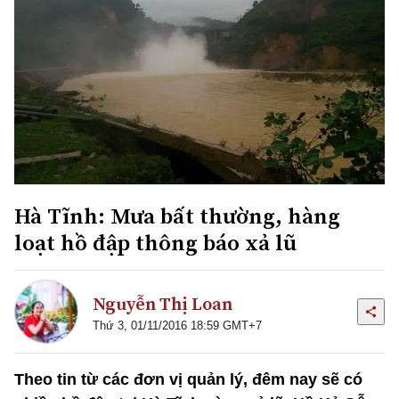
Hà Tĩnh: Mưa bất thường, hàng
loạt hồ đập thông báo xả lũ
Nguyễn Thị Loan
Thứ 3, 01/11/2016 18:59 GMT+7
Theo tin từ các đơn vị quản lý, đêm nay sẽ có