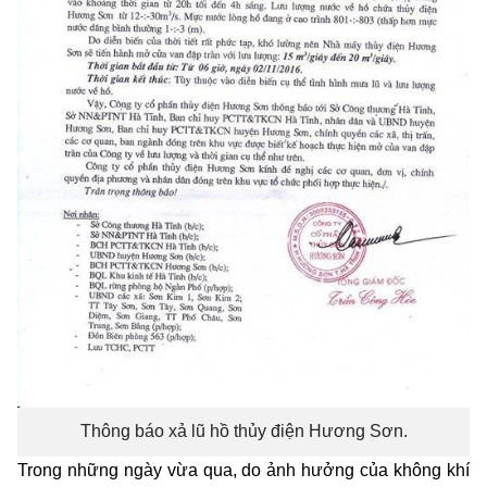
Thông báo xả lũ hồ thủy điện Hương Sơn.
Trong những ngày vừa qua, do ảnh hưởng của không khí