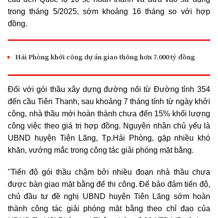
trong tháng 5/2025, sớm khoảng 16 tháng so với hợp
đồng.
Hải Phòng khởi công dự án giao thông hơn 7.000 tỷ đồng
Đối với gói thầu xây dựng đường nối từ Đường tỉnh 354
đến cầu Tiên Thanh, sau khoảng 7 tháng tính từ ngày khởi
công, nhà thầu mới hoàn thành chưa đến 15% khối lượng
công việc theo giá trị hợp đồng. Nguyên nhân chủ yếu là
UBND huyện Tiên Lãng, Tp.Hải Phòng, gặp nhiều khó
khăn, vướng mắc trong công tác giải phóng mặt bằng.
"Tiến độ gói thầu chậm bởi nhiều đoạn nhà thầu chưa
được bàn giao mặt bằng để thi công. Để bảo đảm tiến độ,
chủ đầu tư đề nghị UBND huyện Tiên Lãng sớm hoàn
thành công tác giải phóng mặt bằng theo chỉ đạo của