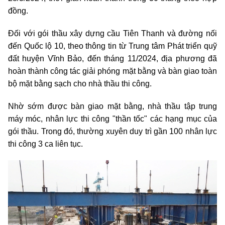
đồng.
Đối với gói thầu xây dựng cầu Tiên Thanh và đường nối
đến Quốc lộ 10, theo thông tin từ Trung tâm Phát triển quỹ
đất huyện Vĩnh Bảo, đến tháng 11/2024, địa phương đã
hoàn thành công tác giải phóng mặt bằng và bàn giao toàn
bộ mặt bằng sạch cho nhà thầu thi công.
Nhờ sớm được bàn giao mặt bằng, nhà thầu tập trung
máy móc, nhân lực thi công "thần tốc" các hạng mục của
gói thầu. Trong đó, thường xuyên duy trì gần 100 nhân lực
thi công 3 ca liên tục.