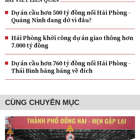
Dự án cầu hơn 500 tỷ đồng nối Hải Phòng -
Quảng Ninh dang dở vì đâu?
Hải Phòng khởi công dự án giao thông hơn
7.000 tỷ đồng
Dự án cầu hơn 760 tỷ đồng nối Hải Phòng -
Thái Bình băng băng về đích
CÙNG CHUYÊN MỤC