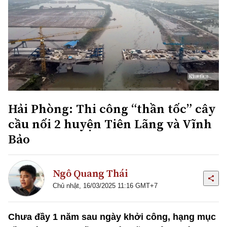
Hải Phòng: Thi công “thần tốc” cây
cầu nối 2 huyện Tiên Lãng và Vĩnh
Bảo
Ngô Quang Thái
Chủ nhật, 16/03/2025 11:16 GMT+7
Chưa đầy 1 năm sau ngày khởi công, hạng mục