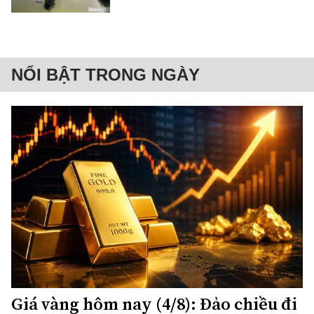
NỔI BẬT TRONG NGÀY
Giá vàng hôm nay (4/8): Đảo chiều đi