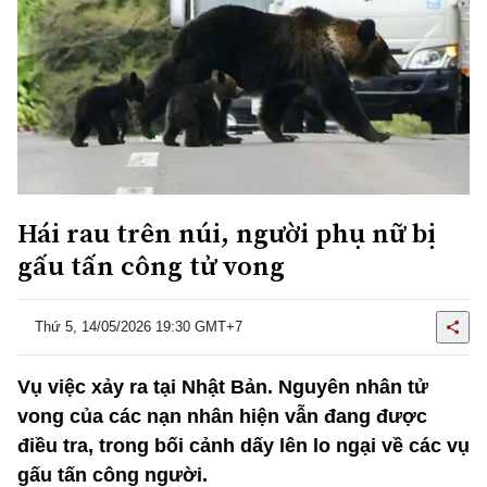
Hái rau trên núi, người phụ nữ bị
gấu tấn công tử vong
Thứ 5, 14/05/2026 19:30 GMT+7
Vụ việc xảy ra tại Nhật Bản. Nguyên nhân tử
vong của các nạn nhân hiện vẫn đang được
điều tra, trong bối cảnh dấy lên lo ngại về các vụ
gấu tấn công người.