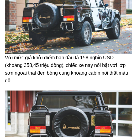
Với mức giá khởi điểm ban đầu là 158 nghìn USD
(khoảng 358,45 triệu đồng), chiếc xe này nổi bật với lớp
sơn ngoại thất đen bóng cùng khoang cabin nội thất màu
đỏ.