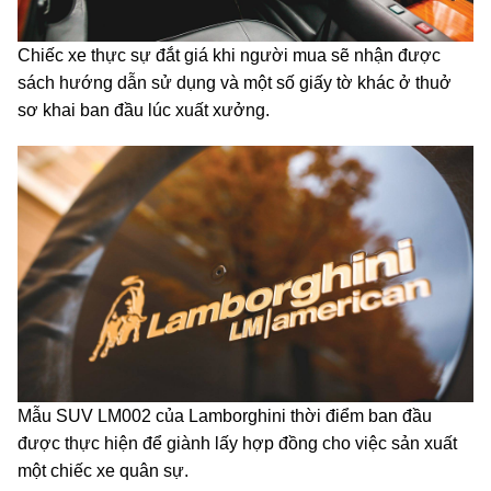
Chiếc xe thực sự đắt giá khi người mua sẽ nhận được
sách hướng dẫn sử dụng và một số giấy tờ khác ở thuở
sơ khai ban đầu lúc xuất xưởng.
Mẫu SUV LM002 của Lamborghini thời điểm ban đầu
được thực hiện để giành lấy hợp đồng cho việc sản xuất
một chiếc xe quân sự.