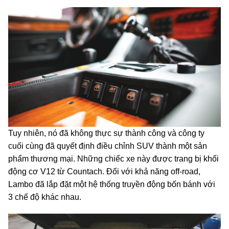
Tuy nhiên, nó đã không thực sự thành công và công ty
cuối cùng đã quyết định điều chỉnh SUV thành một sản
phẩm thương mại. Những chiếc xe này được trang bị khối
động cơ V12 từ Countach. Đối với khả năng off-road,
Lambo đã lắp đặt một hệ thống truyền động bốn bánh với
3 chế độ khác nhau.