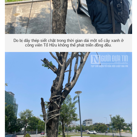
Do bị dây thép siết chặt trong thời gian dài một số cây xanh ở
công viên Tố Hữu không thể phát triển đồng đều.