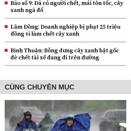
Bão số 9: Đã có người chết, mái tôn tốc, cây
xanh ngã đổ
Lâm Đồng: Doanh nghiệp bị phạt 25 triệu
đồng vì làm chết cây xanh
Bình Thuận: Bỗng dưng cây xanh bật gốc
đè chết tài xế đang đi trên đường
CÙNG CHUYÊN MỤC