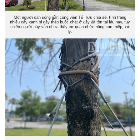
Một người dân sống gần công viên Tố Hữu chia sẻ, tình trạng
nhiều cây xanh bị dây thép buộc chặt ở đây đã tồn tại lâu nay, tuy
nhiên người này vẫn chưa thấy cơ quan chức năng can thiệp, xử
lý.