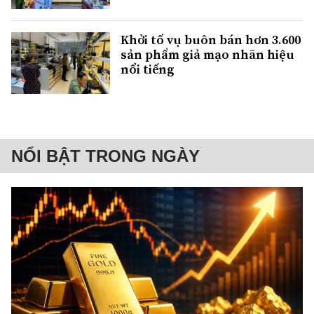
Khởi tố vụ buôn bán hơn 3.600
sản phẩm giả mạo nhãn hiệu
nổi tiếng
NỔI BẬT TRONG NGÀY