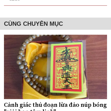
CÙNG CHUYÊN MỤC
Cảnh giác thủ đoạn lừa đảo núp bóng