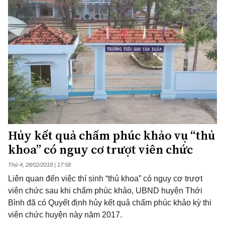
Hủy kết quả chấm phúc khảo vụ “thủ
khoa” có nguy cơ trượt viên chức
Thứ 4, 28/02/2018 | 17:58
Liên quan đến việc thí sinh “thủ khoa” có nguy cơ trượt
viên chức sau khi chấm phúc khảo, UBND huyện Thới
Bình đã có Quyết định hủy kết quả chấm phúc khảo kỳ thi
viên chức huyện này năm 2017.