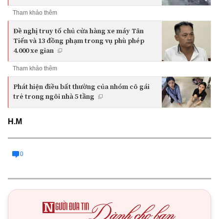
Tham khảo thêm
Đề nghị truy tố chủ cửa hàng xe máy Tân
Tiến và 13 đồng phạm trong vụ phù phép
4.000 xe gian
Tham khảo thêm
Phát hiện điều bất thường của nhóm cô gái
trẻ trong ngôi nhà 5 tầng
H.M
0