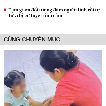
Tạm giam đối tượng đâm người tình rồi tự
tử vì bị cự tuyệt tình cảm
CÙNG CHUYÊN MỤC