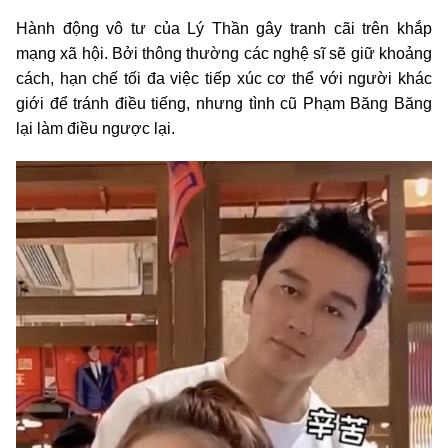
Hành động vô tư của Lý Thần gây tranh cãi trên khắp
mạng xã hội. Bởi thông thường các nghệ sĩ sẽ giữ khoảng
cách, hạn chế tối đa việc tiếp xúc cơ thể với người khác
giới để tránh điều tiếng, nhưng tình cũ Phạm Băng Băng
lại làm điều ngược lại.