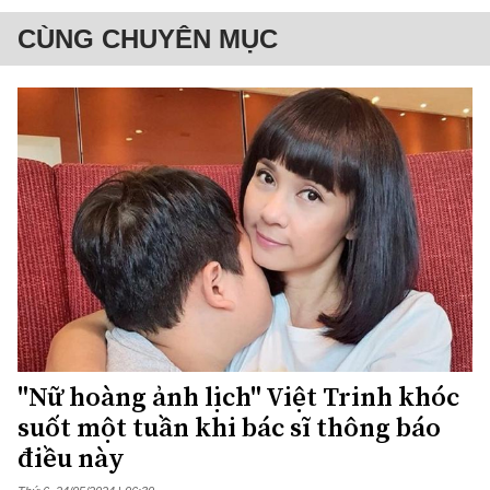
CÙNG CHUYÊN MỤC
"Nữ hoàng ảnh lịch" Việt Trinh khóc
suốt một tuần khi bác sĩ thông báo
điều này