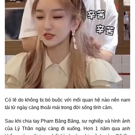
Có lẽ do không bị bó buộc với mối quan hệ nào nên nam
tài tử ngày càng thoải mái trong đời sống tình cảm.
Sau khi chia tay Phạm Băng Băng, sự nghiệp và hình ảnh
của Lý Thần ngày càng đi xuống. Hơn 1 năm qua anh