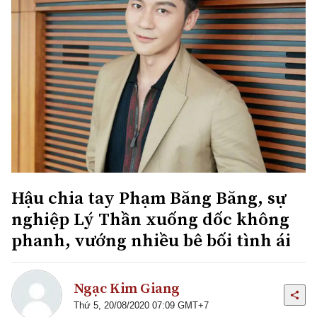
Hậu chia tay Phạm Băng Băng, sự
nghiệp Lý Thần xuống dốc không
phanh, vướng nhiều bê bối tình ái
Ngạc Kim Giang
Thứ 5, 20/08/2020 07:09 GMT+7