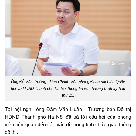
Ông Đỗ Văn Trường - Phó Chánh Văn phòng Đoàn đại biểu Quốc
hội và HĐND Thành phố Hà Nội thông tin về chương trình kỳ họp
thứ 25.
Tại hội nghị, ông Đàm Văn Huân - Trưởng ban Đô thị
HĐND Thành phố Hà Nội đã trả lời câu hỏi của phóng
viên liên quan đến các vấn đề trong lĩnh chức giao thông
đô thị.