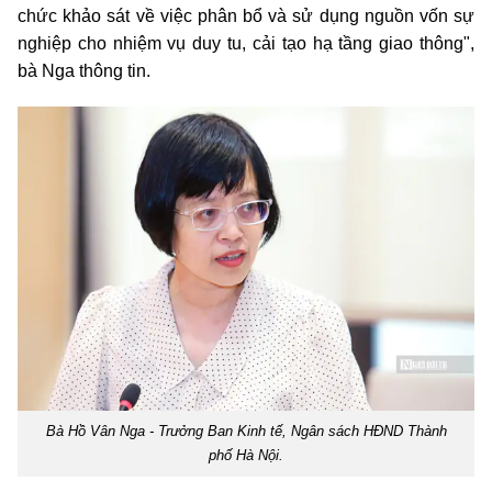
chức khảo sát về việc phân bổ và sử dụng nguồn vốn sự
nghiệp cho nhiệm vụ duy tu, cải tạo hạ tầng giao thông",
bà Nga thông tin.
Bà Hồ Vân Nga - Trưởng Ban Kinh tế, Ngân sách HĐND Thành
phố Hà Nội.