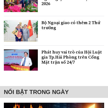
2026
Bộ Ngoại giao có thêm 2 Thứ
trưởng
Phát huy vai trò của Hội Luật
gia Tp.Hải Phòng trên Cổng
Mặt trận số 24/7
NỔI BẬT TRONG NGÀY