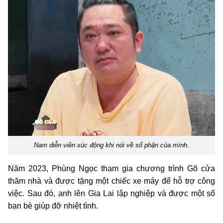
Nam diễn viên xúc động khi nói về số phận của mình.
Năm 2023, Phùng Ngọc tham gia chương trình Gõ cửa
thăm nhà và được tặng một chiếc xe máy để hỗ trợ công
việc. Sau đó, anh lên Gia Lai lập nghiệp và được một số
bạn bè giúp đỡ nhiệt tình.