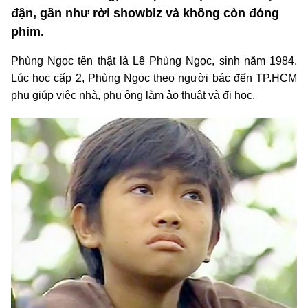
đận, gần như rời showbiz và không còn đóng
phim.
Phùng Ngọc tên thật là Lê Phùng Ngọc, sinh năm 1984.
Lúc học cấp 2, Phùng Ngọc theo người bác đến TP.HCM
phụ giúp việc nhà, phụ ông làm ảo thuật và đi học.