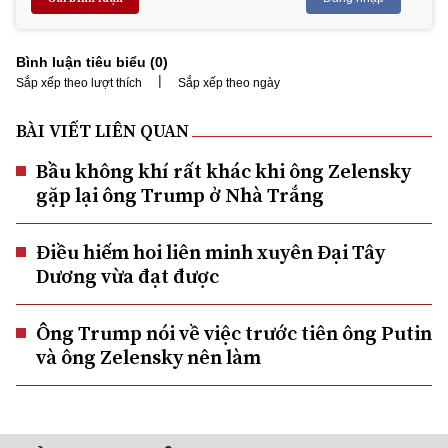
Bình luận tiêu biểu (
0
)
|
Sắp xếp theo lượt thích
Sắp xếp theo ngày
BÀI VIẾT LIÊN QUAN
Bầu không khí rất khác khi ông Zelensky
gặp lại ông Trump ở Nhà Trắng
Điều hiếm hoi liên minh xuyên Đại Tây
Dương vừa đạt được
Ông Trump nói về việc trước tiên ông Putin
và ông Zelensky nên làm