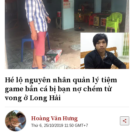
Hé lộ nguyên nhân quản lý tiệm
game bắn cá bị bạn nợ chém tử
vong ở Long Hải
Hoàng Văn Hưng
Thứ 6, 25/10/2019 11:50 GMT+7