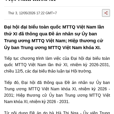
Thứ 3, 12/05/2026 17:22 GMT+7
Đại hội đại biểu toàn quốc MTTQ Việt Nam lần
thứ XI đã thông qua Đề án nhân sự Ủy ban
Trung ương MTTQ Việt Nam; Hiệp thương cử
Ủy ban Trung ương MTTQ Việt Nam khóa XI.
Tiếp tục chương trình làm việc của Đại hội đại biểu toàn
quốc MTTQ Việt Nam lần thứ XI, nhiệm kỳ 2026-2031,
chiều 12/5, các đại biểu thảo luận tại Hội trường.
Tiếp đó, Đại hội đã thông qua Đề án nhân sự Ủy ban
Trung ương MTTQ Việt Nam khóa XI, nhiệm kỳ 2026 -
2031; Hiệp thương cử Ủy ban Trung ương MTTQ Việt
Nam khóa XI, nhiệm kỳ 2026 - 2031.
Từ nội dung Đề án do bà Hà Thị Nga - Ủy viên Trung