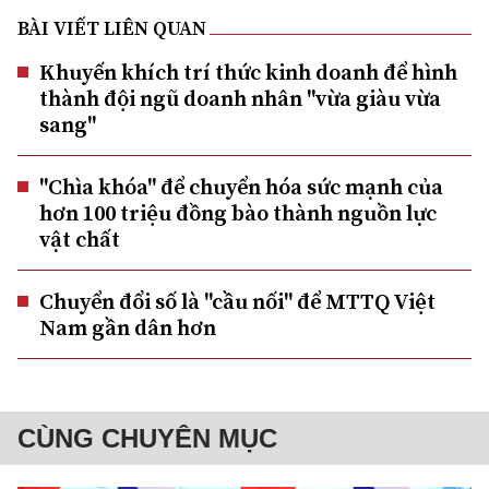
BÀI VIẾT LIÊN QUAN
Khuyến khích trí thức kinh doanh để hình
thành đội ngũ doanh nhân "vừa giàu vừa
sang"
"Chìa khóa" để chuyển hóa sức mạnh của
hơn 100 triệu đồng bào thành nguồn lực
vật chất
Chuyển đổi số là "cầu nối" để MTTQ Việt
Nam gần dân hơn
CÙNG CHUYÊN MỤC