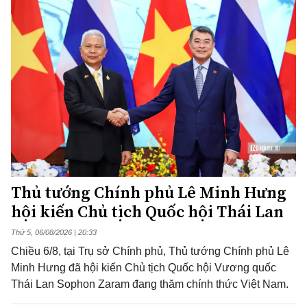
Thủ tướng Chính phủ Lê Minh Hưng
hội kiến Chủ tịch Quốc hội Thái Lan
Thứ 5, 06/08/2026 | 20:33
Chiều 6/8, tại Trụ sở Chính phủ, Thủ tướng Chính phủ Lê
Minh Hưng đã hội kiến Chủ tịch Quốc hội Vương quốc
Thái Lan Sophon Zaram đang thăm chính thức Việt Nam.