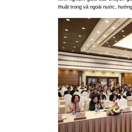
thuật trong và ngoài nước, hướng 