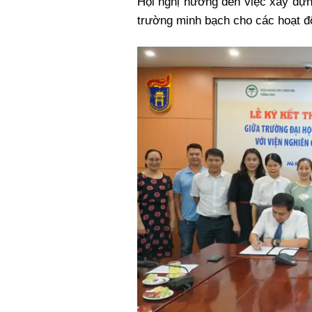
Hội nghị hướng đến việc xây dựn
trường minh bạch cho các hoạt đ