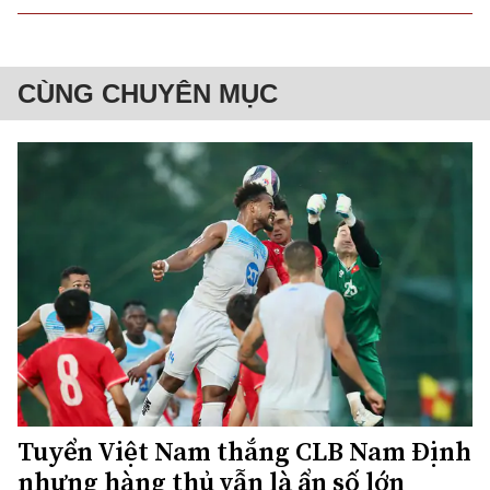
CÙNG CHUYÊN MỤC
Tuyển Việt Nam thắng CLB Nam Định
nhưng hàng thủ vẫn là ẩn số lớn