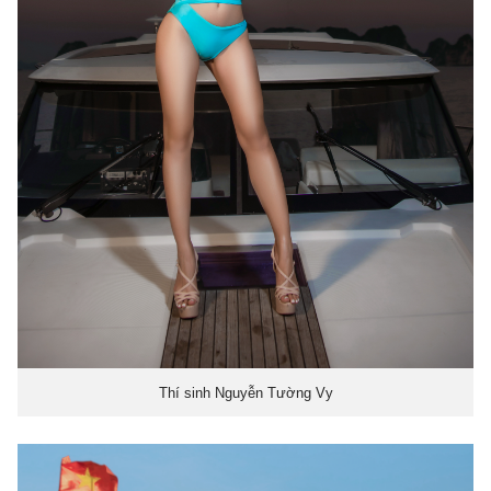
Thí sinh Nguyễn Tường Vy