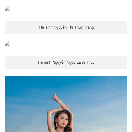
Thí sinh Nguyễn Thị Thùy Trang
Thí sinh Nguyễn Ngọc Lãnh Thúy