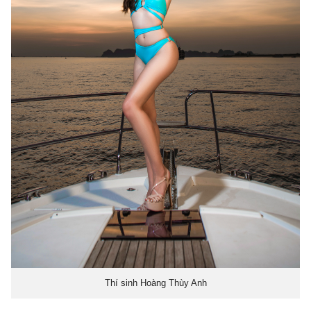
Thí sinh Hoàng Thùy Anh