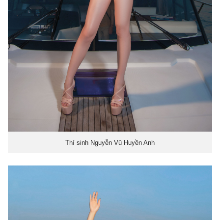
Thí sinh Nguyễn Vũ Huyền Anh