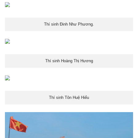
Thí sinh Đinh Như Phương.
Thí sinh Hoàng Thị Hương
Thí sinh Tôn Huệ Hiểu