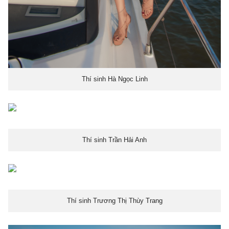
Thí sinh Hà Ngọc Linh
Thí sinh Trần Hải Anh
Thí sinh Trương Thị Thùy Trang