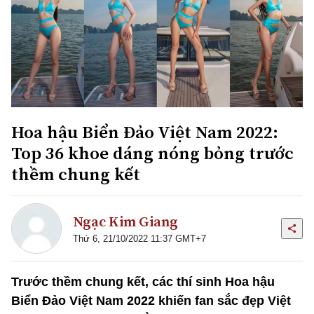
Hoa hậu Biển Đảo Việt Nam 2022:
Top 36 khoe dáng nóng bỏng trước
thềm chung kết
Ngạc Kim Giang
Thứ 6, 21/10/2022 11:37 GMT+7
Trước thềm chung kết, các thí sinh Hoa hậu
Biển Đảo Việt Nam 2022 khiến fan sắc đẹp Việt