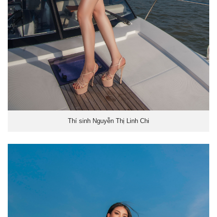
Thí sinh Nguyễn Thị Linh Chi