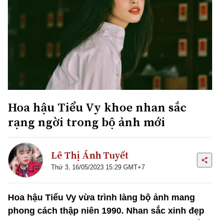
Hoa hậu Tiểu Vy khoe nhan sắc
rạng ngời trong bộ ảnh mới
Lê Thị Ánh Tuyết
Thứ 3, 16/05/2023 15:29 GMT+7
Hoa hậu Tiểu Vy vừa trình làng bộ ảnh mang
phong cách thập niên 1990. Nhan sắc xinh đẹp