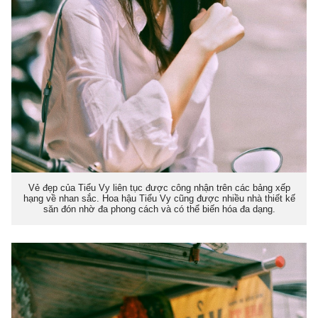
Vẻ đẹp của Tiểu Vy liên tục được công nhận trên các bảng xếp
hạng về nhan sắc. Hoa hậu Tiểu Vy cũng được nhiều nhà thiết kế
săn đón nhờ đa phong cách và có thể biến hóa đa dạng.