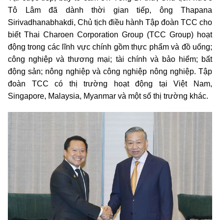
Tô Lâm đã dành thời gian tiếp, ông Thapana
Sirivadhanabhakdi, Chủ tịch điều hành Tập đoàn TCC cho
biết Thai Charoen Corporation Group (TCC Group) hoạt
động trong các lĩnh vực chính gồm thực phẩm và đồ uống;
công nghiệp và thương mại; tài chính và bảo hiểm; bất
động sản; nông nghiệp và công nghiệp nông nghiệp. Tập
đoàn TCC có thị trường hoạt động tại Việt Nam,
Singapore, Malaysia, Myanmar và một số thị trường khác.