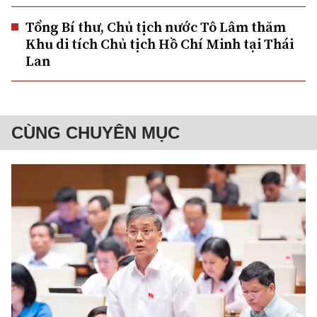
Tổng Bí thư, Chủ tịch nước Tô Lâm thăm
Khu di tích Chủ tịch Hồ Chí Minh tại Thái
Lan
CÙNG CHUYÊN MỤC