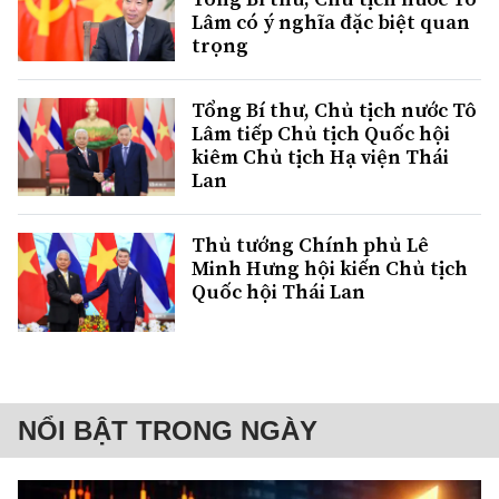
Lâm có ý nghĩa đặc biệt quan
trọng
Tổng Bí thư, Chủ tịch nước Tô
Lâm tiếp Chủ tịch Quốc hội
kiêm Chủ tịch Hạ viện Thái
Lan
Thủ tướng Chính phủ Lê
Minh Hưng hội kiến Chủ tịch
Quốc hội Thái Lan
NỔI BẬT TRONG NGÀY